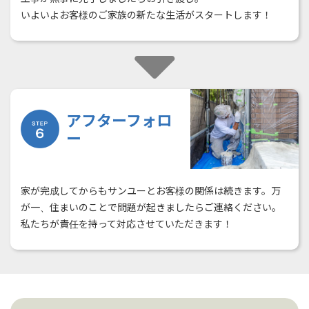
いよいよお客様のご家族の新たな生活がスタートします！
アフターフォロ
ー
家が完成してからもサンユーとお客様の関係は続きます。万
が一、住まいのことで問題が起きましたらご連絡ください。
私たちが責任を持って対応させていただきます！