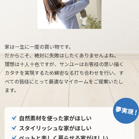
家は一生に一度の買い物です。
だからこそ、絶対に失敗はしたくありませんよね。
理想は十人十色ですが、サンユーはお客様の思い描く
カタチを実現するため綿密なる打ち合わせを行い、す
べての皆様にとって最適なマイホームをご提案いたし
ます。
自然素材を使った家がほしい
スタイリッシュな家がほしい
ペットと楽しく暮らせる家がほしい