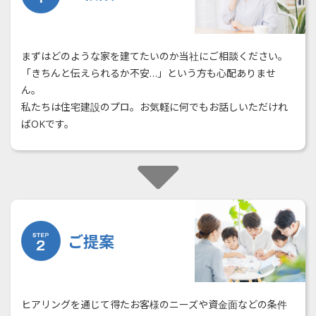
まずはどのような家を建てたいのか当社にご相談ください。
「きちんと伝えられるか不安…」という方も心配ありませ
ん。
私たちは住宅建設のプロ。お気軽に何でもお話しいただけれ
ばOKです。
ご提案
ヒアリングを通じて得たお客様のニーズや資金面などの条件