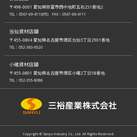
〒498-0001 愛知県弥富市西中地町五右251番地2
TEL：
0567-69-4110
(代)
FAX：0567-69-4111
当知資材店舗
〒455-0804 愛知県名古屋市港区当知3丁目2901番地
TEL：
052-383-6520
小碓資材店舗
〒455-0801 愛知県名古屋市港区小碓2丁目58番地
TEL：
052-355-8088
Copyright © Sanyu Industry Co., Ltd. All Rights Reserved.