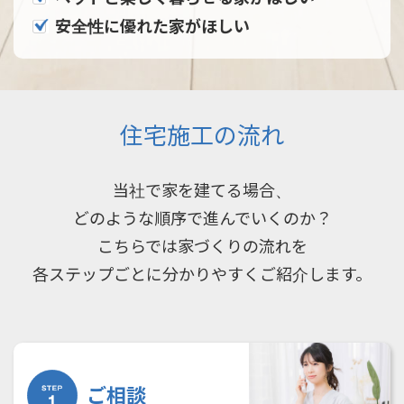
安全性に優れた家がほしい
住宅施工の流れ
当社で家を建てる場合、
どのような順序で進んでいくのか？
こちらでは家づくりの流れを
各ステップごとに分かりやすくご紹介します。
ご相談