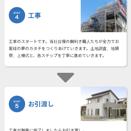
工事
工事のスタートです。当社自慢の腕利き職人たちが全力でお
客様の夢のカタチをつくりあげていきます。土地調査、地鎮
祭、上棟式と、各ステップを丁寧に進めていきます。
お引渡し
工事が無事に完了しましたらお引き渡し。