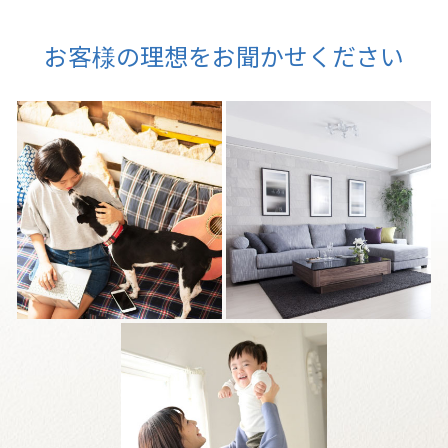
お客様の理想をお聞かせください