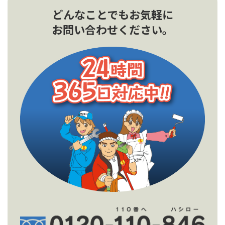
どんなことでもお気軽に
お問い合わせください。