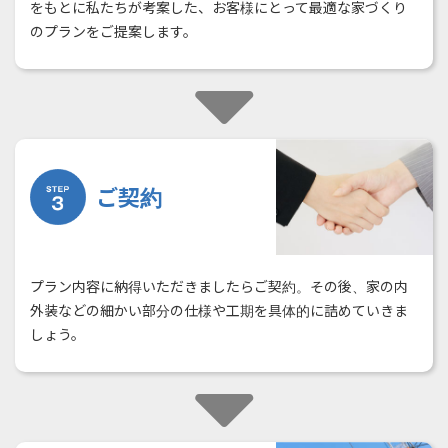
をもとに私たちが考案した、お客様にとって最適な家づくり
のプランをご提案します。
ご契約
プラン内容に納得いただきましたらご契約。その後、家の内
外装などの細かい部分の仕様や工期を具体的に詰めていきま
しょう。