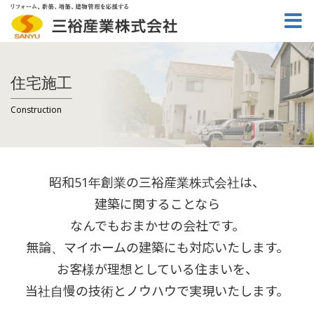
住宅施工
Construction
昭和51年創業の三裕産業株式会社は、
建築に関することなら
なんでもおまかせの会社です。
無論、マイホームの建築にも対応いたします。
お客様が理想としている住まいを、
当社自慢の技術とノウハウで実現いたします。