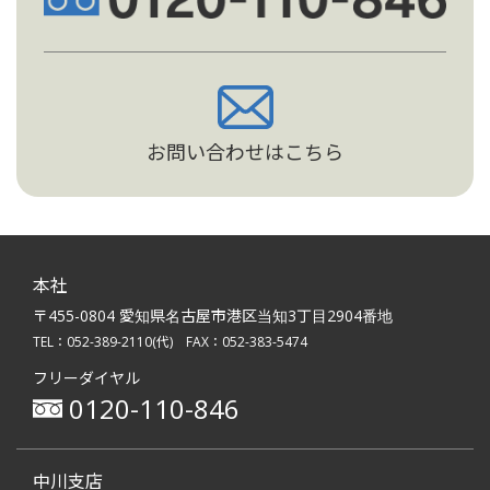
お問い合わせはこちら
本社
〒455-0804 愛知県名古屋市港区当知3丁目2904番地
TEL：
052-389-2110
(代)
FAX：052-383-5474
フリーダイヤル
0120-110-846
中川支店